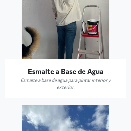
Esmalte a Base de Agua
Esmalte a base de agua para pintar interior y
exterior.