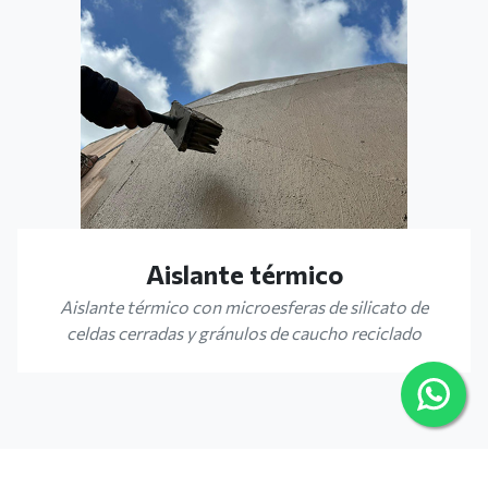
Aislante térmico
Aislante térmico con microesferas de silicato de
celdas cerradas y gránulos de caucho reciclado